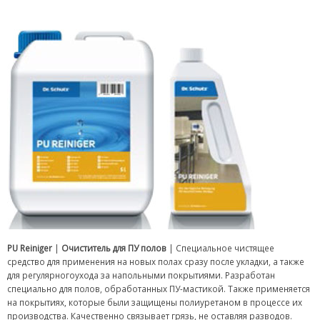
PU Reiniger
|
Очиститель для ПУ полов
| Специальное чистящее
средство для применения на новых полах сразу после укладки, а также
для регулярногоухода за напольными покрытиями. Разработан
специально для полов, обработанных ПУ-мастикой. Также применяется
на покрытиях, которые были защищены полиуретаном в процессе их
производства. Качественно связывает грязь, не оставляя разводов.