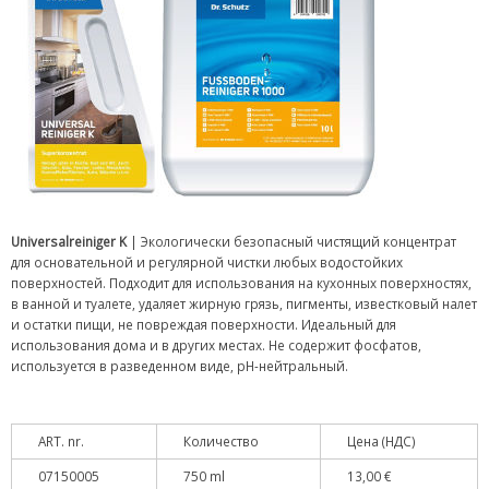
Universalreiniger K
| Экологически безопасный чистящий концентрат
для основательной и регулярной чистки любых водостойких
поверхностей. Подходит для использования на кухонных поверхностях,
в ванной и туалете, удаляет жирную грязь, пигменты, известковый налет
и остатки пищи, не повреждая поверхности. Идеальный для
использования дома и в других местах. Не содержит фосфатов,
используется в разведенном виде, pH-нейтральный.
ART. nr.
Количество
Цена (НДС)
07150005
750 ml
13,00 €